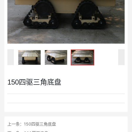
150四驱三角底盘
上一条：
150四驱三角底盘