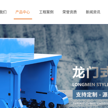
我们
我们
产品中心
产品中心
工程案例
工程案例
荣誉资质
荣誉资质
新闻资讯
新闻资讯