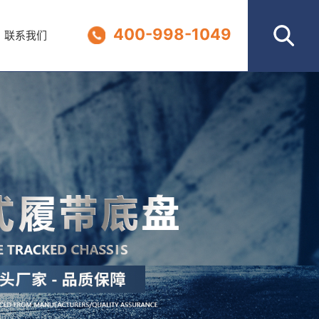
400-998-1049
400-998-1049
联系我们
联系我们