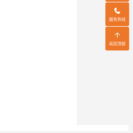
服务热线
返回顶部