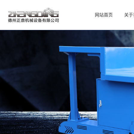
网站首页
网站首页
关于
关于