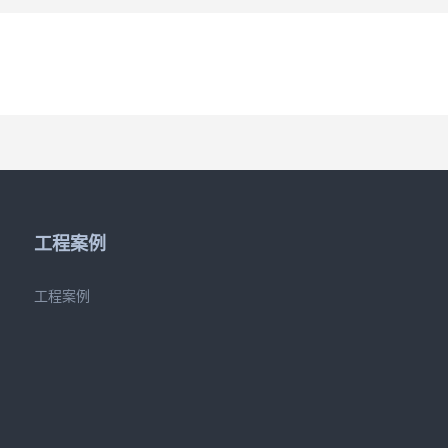
工程案例
工程案例